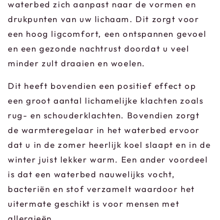
waterbed zich aanpast naar de vormen en
drukpunten van uw lichaam. Dit zorgt voor
een hoog ligcomfort, een ontspannen gevoel
en een gezonde nachtrust doordat u veel
minder zult draaien en woelen.
Dit heeft bovendien een positief effect op
een groot aantal lichamelijke klachten zoals
rug- en schouderklachten. Bovendien zorgt
de warmteregelaar in het waterbed ervoor
dat u in de zomer heerlijk koel slaapt en in de
winter juist lekker warm. Een ander voordeel
is dat een waterbed nauwelijks vocht,
bacteriën en stof verzamelt waardoor het
uitermate geschikt is voor mensen met
allergieën.