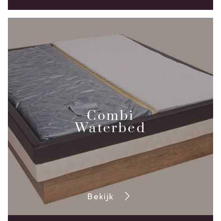
Combi
Waterbed
Bekijk