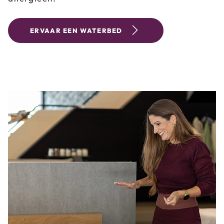
ERVAAR EEN WATERBED