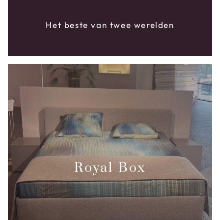
Het beste van twee werelden
Royal Box