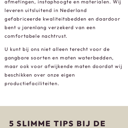
afmetingen, instaphoogte en materialen. Wij
leveren uitsluitend in Nederland
gefabriceerde kwaliteitsbedden en daardoor
bent u jarenlang verzekerd van een
comfortabele nachtrust.
U kunt bij ons niet alleen terecht voor de
gangbare soorten en maten waterbedden,
maar ook voor afwijkende maten doordat wij
beschikken over onze eigen
productiefaciliteiten.
5 SLIMME TIPS BIJ DE