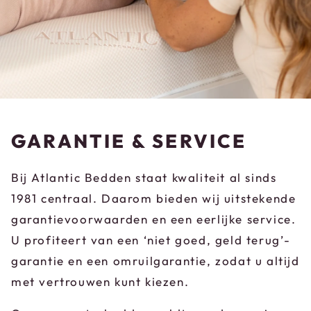
GARANTIE & SERVICE
Bij Atlantic Bedden staat kwaliteit al sinds
1981 centraal. Daarom bieden wij uitstekende
garantievoorwaarden en een eerlijke service.
U profiteert van een ‘niet goed, geld terug’-
garantie en een omruilgarantie, zodat u altijd
met vertrouwen kunt kiezen.