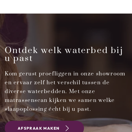
Ontdek welk waterbed bij
u past
Kom gerust proefliggen in onze showroom
en ervaar zelf het verschil tussen de
diverse waterbedden. Met onze
matrassenscan kijken we samen welke
slaapoplossing écht bij u past.
AFSPRAAK MAKEN