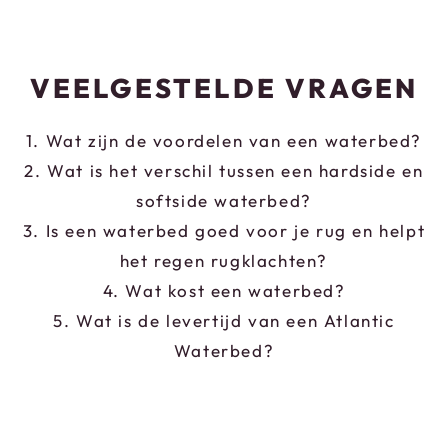
VEELGESTELDE VRAGEN
1. Wat zijn de voordelen van een waterbed?
2. Wat is het verschil tussen een hardside en
softside waterbed?
3. Is een waterbed goed voor je rug en helpt
het regen rugklachten?
4. Wat kost een waterbed?
5. Wat is de levertijd van een Atlantic
Waterbed?