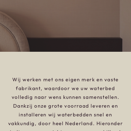
Wij werken met ons eigen merk en vaste
fabrikant, waardoor we uw waterbed
volledig naar wens kunnen samenstellen.
Dankzij onze grote voorraad leveren en
installeren wij waterbedden snel en
vakkundig, door heel Nederland. Hieronder