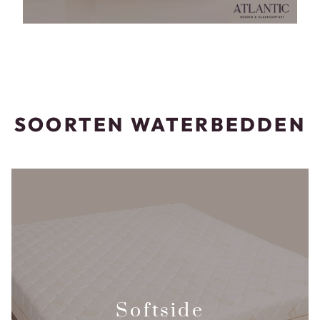
SOORTEN WATERBEDDEN
Softside