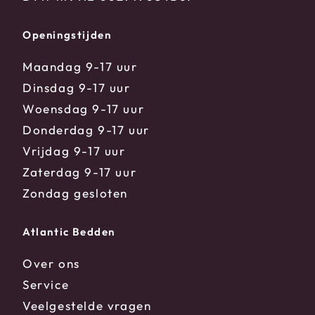
Openingstijden
Maandag 9-17 uur
Dinsdag 9-17 uur
Woensdag 9-17 uur
Donderdag 9-17 uur
Vrijdag 9-17 uur
Zaterdag 9-17 uur
Zondag gesloten
Atlantic Bedden
Over ons
Service
Veelgestelde vragen