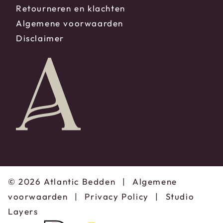
Retourneren en klachten
Algemene voorwaarden
Disclaimer
© 2026 Atlantic Bedden
|
Algemene
voorwaarden
|
Privacy Policy
|
Studio
Layers