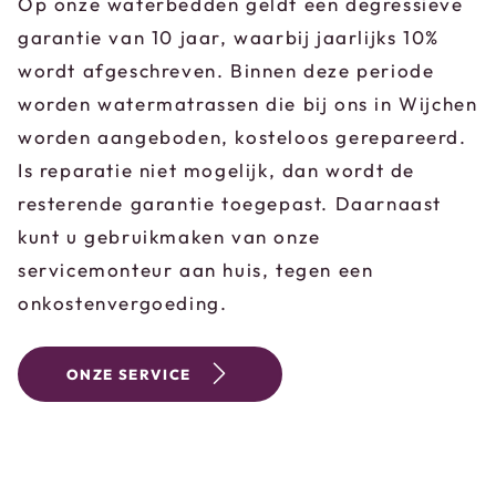
Op onze waterbedden geldt een degressieve
garantie van 10 jaar, waarbij jaarlijks 10%
wordt afgeschreven. Binnen deze periode
worden watermatrassen die bij ons in Wijchen
worden aangeboden, kosteloos gerepareerd.
Is reparatie niet mogelijk, dan wordt de
resterende garantie toegepast. Daarnaast
kunt u gebruikmaken van onze
servicemonteur aan huis, tegen een
onkostenvergoeding.
ONZE SERVICE