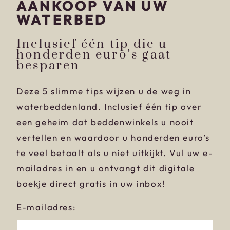
AANKOOP VAN UW
WATERBED
Inclusief één tip die u
honderden euro’s gaat
besparen
Deze 5 slimme tips wijzen u de weg in
waterbeddenland. Inclusief één tip over
een geheim dat beddenwinkels u nooit
vertellen en waardoor u honderden euro’s
te veel betaalt als u niet uitkijkt. Vul uw e-
mailadres in en u ontvangt dit digitale
boekje direct gratis in uw inbox!
E-mailadres: