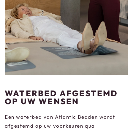
WATERBED AFGESTEMD
OP UW WENSEN
Een waterbed van Atlantic Bedden wordt
afgestemd op uw voorkeuren qua