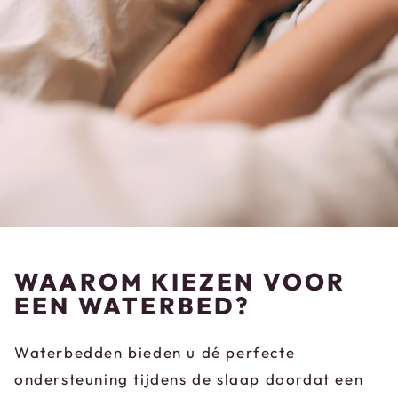
WAAROM KIEZEN VOOR
EEN WATERBED?
Waterbedden bieden u dé perfecte
ondersteuning tijdens de slaap doordat een