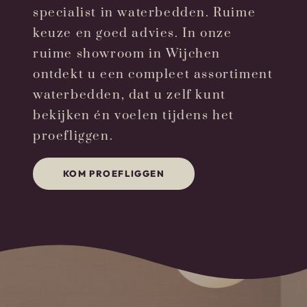
specialist in waterbedden. Ruime
keuze en goed advies. In onze
ruime showroom in Wijchen
ontdekt u een compleet assortiment
waterbedden, dat u zelf kunt
bekijken én voelen tijdens het
proefliggen.
KOM PROEFLIGGEN