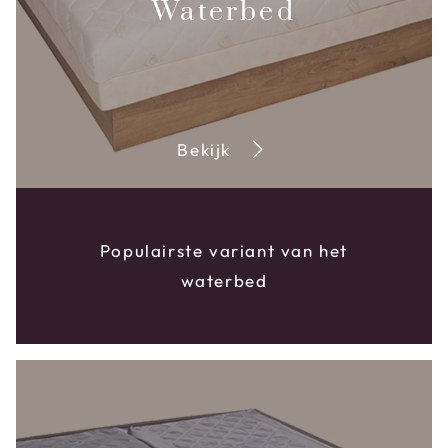
Waterbed
Bekijk
Populairste variant van het
waterbed