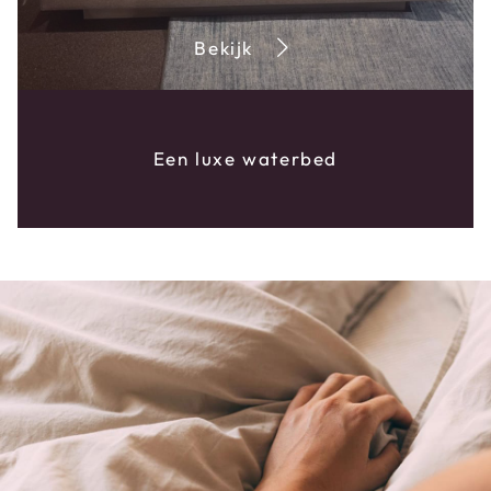
Bekijk
Een luxe waterbed