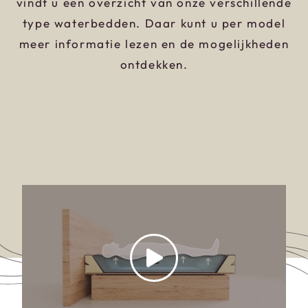
vindt u een overzicht van onze verschillende
type waterbedden. Daar kunt u per model
meer informatie lezen en de mogelijkheden
ontdekken.