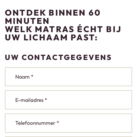
ONTDEK BINNEN 60
MINUTEN
WELK MATRAS ÉCHT BIJ
UW LICHAAM PAST:
UW CONTACTGEGEVENS