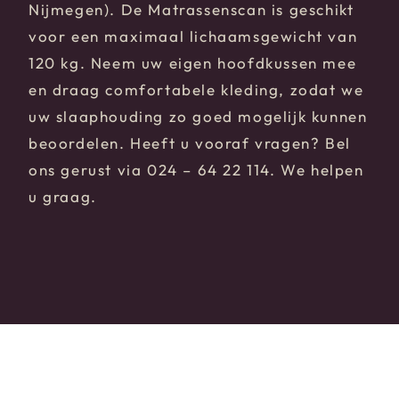
Nijmegen). De Matrassenscan is geschikt
voor een maximaal lichaamsgewicht van
120 kg. Neem uw eigen hoofdkussen mee
en draag comfortabele kleding, zodat we
uw slaaphouding zo goed mogelijk kunnen
beoordelen. Heeft u vooraf vragen? Bel
ons gerust via 024 – 64 22 114. We helpen
u graag.