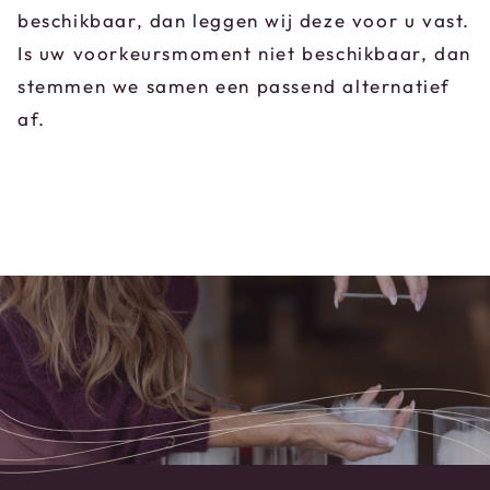
beschikbaar, dan leggen wij deze voor u vast.
Is uw voorkeursmoment niet beschikbaar, dan
stemmen we samen een passend alternatief
af.