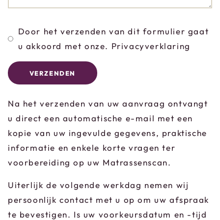
Door het verzenden van dit formulier gaat
u akkoord met onze. Privacyverklaring
VERZENDEN
Na het verzenden van uw aanvraag ontvangt
u direct een automatische e-mail met een
kopie van uw ingevulde gegevens, praktische
informatie en enkele korte vragen ter
voorbereiding op uw Matrassenscan.
Uiterlijk de volgende werkdag nemen wij
persoonlijk contact met u op om uw afspraak
te bevestigen. Is uw voorkeursdatum en -tijd