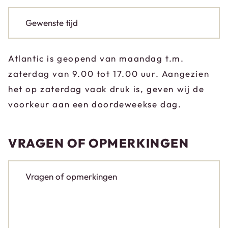
Atlantic is geopend van maandag t.m.
zaterdag van 9.00 tot 17.00 uur. Aangezien
het op zaterdag vaak druk is, geven wij de
voorkeur aan een doordeweekse dag.
VRAGEN OF OPMERKINGEN