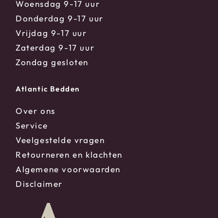
Woensdag 9-17 uur
Donderdag 9-17 uur
Vrijdag 9-17 uur
Zaterdag 9-17 uur
Zondag gesloten
Atlantic Bedden
Over ons
Service
Veelgestelde vragen
Retourneren en klachten
Algemene voorwaarden
Disclaimer