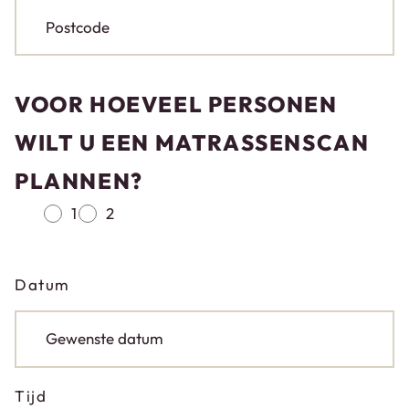
VOOR HOEVEEL PERSONEN
WILT U EEN MATRASSENSCAN
PLANNEN?
1
2
Datum
Tijd