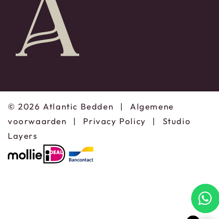
© 2026 Atlantic Bedden
|
Algemene
voorwaarden
|
Privacy Policy
|
Studio
Layers