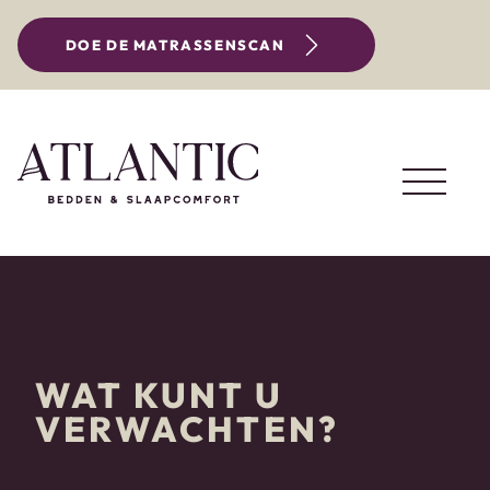
DOE DE MATRASSENSCAN
WAT KUNT U
VERWACHTEN?