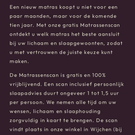
Een nieuw matras koopt u niet voor een
paar maanden, maar voor de komende
tien jaar. Met onze gratis Matrassenscan
ontdekt u welk matras het beste aansluit
bij uw lichaam en slaapgewoonten, zodat
u met vertrouwen de juiste keuze kunt
maken.
De Matrassenscan is gratis en 100%
vrijblijvend. Een scan inclusief persoonlijk
slaapadvies duurt ongeveer 1 tot 1,5 uur
per persoon. We nemen alle tijd om uw
wensen, lichaam en slaaphouding
zorgvuldig in kaart te brengen. De scan
vindt plaats in onze winkel in Wijchen (bij