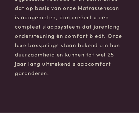
dat op basis van onze Matrassenscan
is aangemeten, dan creëert u een
compleet slaapsysteem dat jarenlang
ondersteuning én comfort biedt. Onze
luxe boxsprings staan bekend om hun
duurzaamheid en kunnen tot wel 25
jaar lang uitstekend slaapcomfort
garanderen.