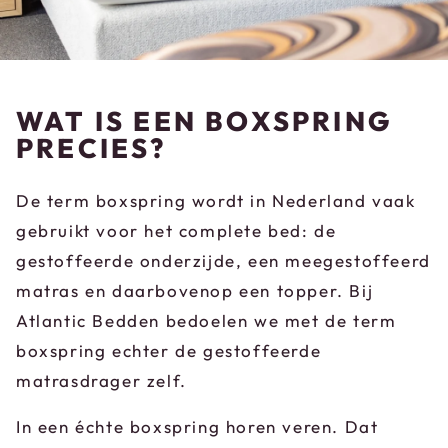
WAT IS EEN BOXSPRING
PRECIES?
De term boxspring wordt in Nederland vaak
gebruikt voor het complete bed: de
gestoffeerde onderzijde, een meegestoffeerd
matras en daarbovenop een topper. Bij
Atlantic Bedden bedoelen we met de term
boxspring echter de gestoffeerde
matrasdrager zelf.
In een échte boxspring horen veren. Dat