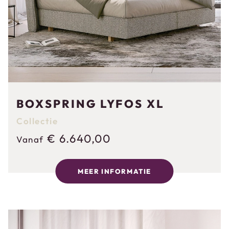
BOXSPRING LYFOS XL
Collectie
€
6.640,00
Vanaf
MEER INFORMATIE