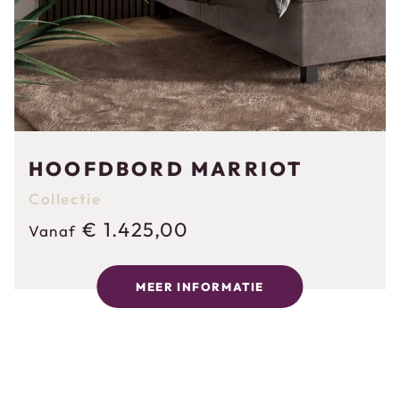
HOOFDBORD MARRIOT
Collectie
€
1.425,00
Vanaf
MEER INFORMATIE