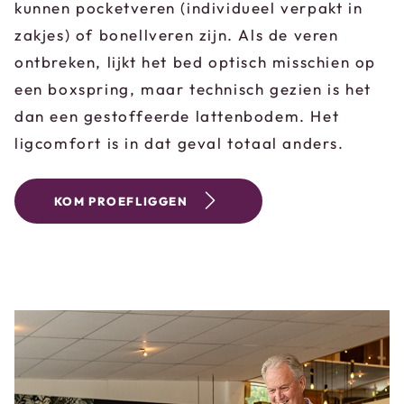
kunnen pocketveren (individueel verpakt in
zakjes) of bonellveren zijn. Als de veren
ontbreken, lijkt het bed optisch misschien op
een boxspring, maar technisch gezien is het
dan een gestoffeerde lattenbodem. Het
ligcomfort is in dat geval totaal anders.
KOM PROEFLIGGEN