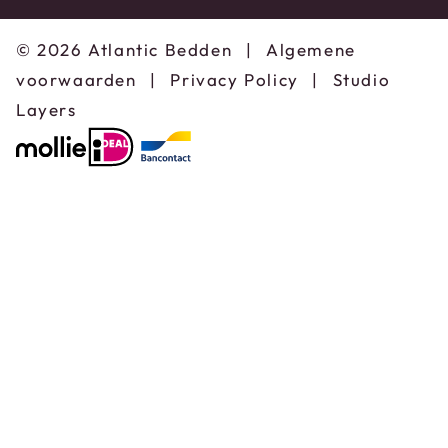
© 2026 Atlantic Bedden
|
Algemene
voorwaarden
|
Privacy Policy
|
Studio
Layers