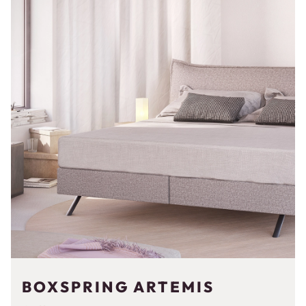
BOXSPRING ARTEMIS