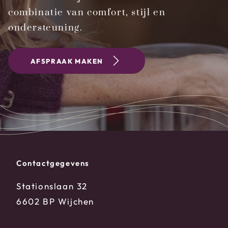
combinatie van comfort, stijl en
ondersteuning.
AFSPRAAK MAKEN
Contactgegevens
Stationslaan 32
6602 BP Wijchen