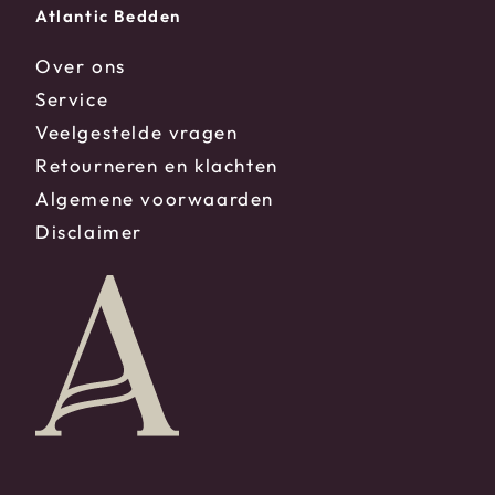
Atlantic Bedden
Over ons
Service
Veelgestelde vragen
Retourneren en klachten
Algemene voorwaarden
Disclaimer