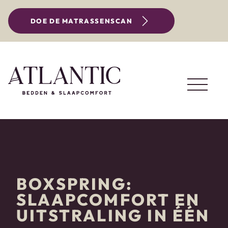
DOE DE MATRASSENSCAN
BOXSPRING:
SLAAPCOMFORT EN
UITSTRALING IN ÉÉN