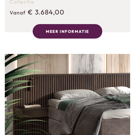
Collectie
€
3.684,00
Vanaf
MEER INFORMATIE