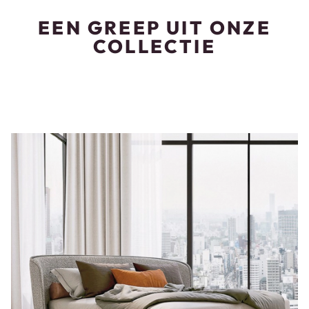
EEN GREEP UIT ONZE
COLLECTIE