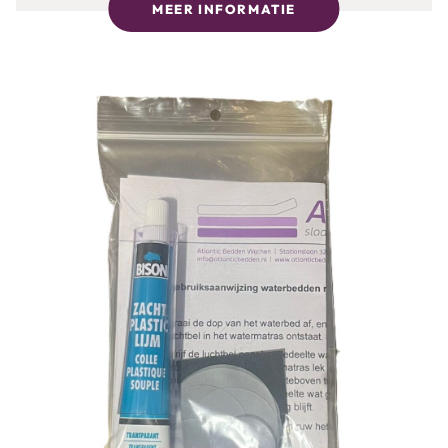
MEER INFORMATIE