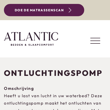
DOE DE MATRASSENSCAN
ONTLUCHTINGSPOMP
Omschrijving
Heeft u last van lucht in uw waterbed? Deze
ontluchtingspomp maakt het ontluchten van