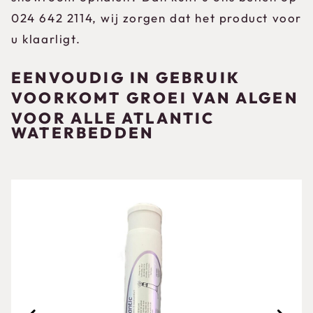
024 642 2114, wij zorgen dat het product voor
u klaarligt.
EENVOUDIG IN GEBRUIK
VOORKOMT GROEI VAN ALGEN
VOOR ALLE ATLANTIC
WATERBEDDEN