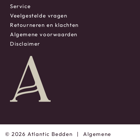
Service
Veelgestelde vragen
Retourneren en klachten
Algemene voorwaarden
Disclaimer
© 2026 Atlantic Bedden
|
Algemene