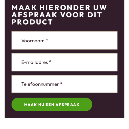
MAAK HIERONDER UW
AFSPRAAK VOOR DIT
PRODUCT
MAAK NU EEN AFSPRAAK