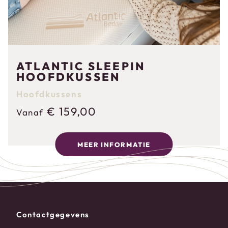
ATLANTIC SLEEPIN
HOOFDKUSSEN
Hoofdkussens
€
159,00
Vanaf
MEER INFORMATIE
Contactgegevens