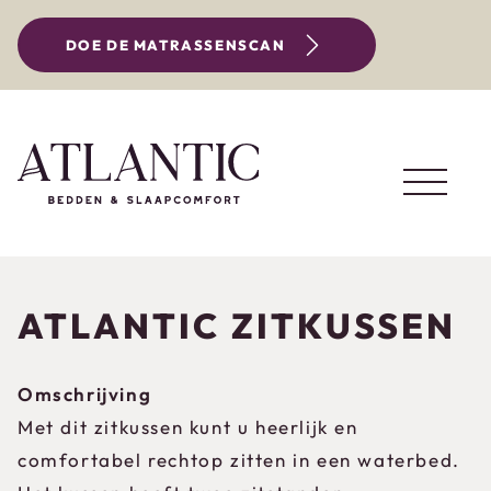
DOE DE MATRASSENSCAN
ATLANTIC ZITKUSSEN
Omschrijving
Met dit zitkussen kunt u heerlijk en
comfortabel rechtop zitten in een waterbed.