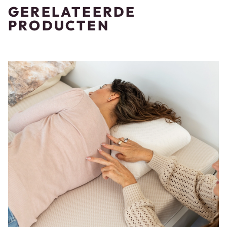
GERELATEERDE
PRODUCTEN