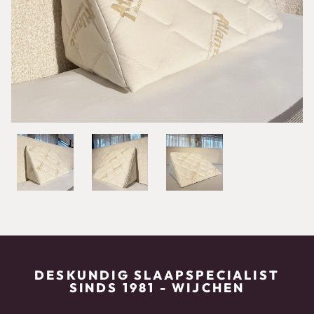
DESKUNDIG SLAAPSPECIALIST
SINDS 1981 - WIJCHEN