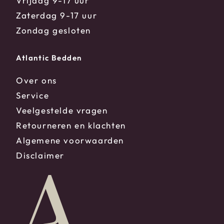
Vrijdag 9-17 uur
Zaterdag 9-17 uur
Zondag gesloten
Atlantic Bedden
Over ons
Service
Veelgestelde vragen
Retourneren en klachten
Algemene voorwaarden
Disclaimer