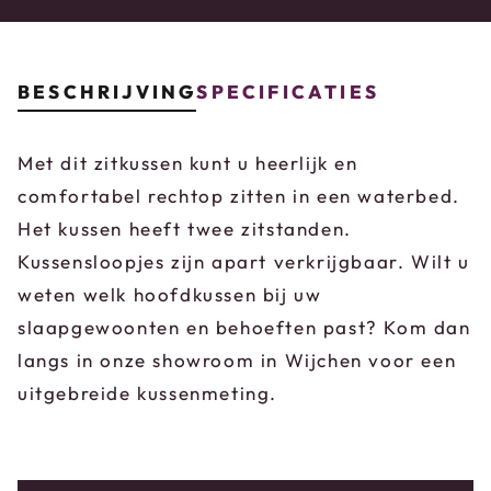
BESCHRIJVING
SPECIFICATIES
Met dit zitkussen kunt u heerlijk en
comfortabel rechtop zitten in een waterbed.
Het kussen heeft twee zitstanden.
Kussensloopjes zijn apart verkrijgbaar. Wilt u
weten welk hoofdkussen bij uw
slaapgewoonten en behoeften past? Kom dan
langs in onze showroom in Wijchen voor een
uitgebreide kussenmeting.