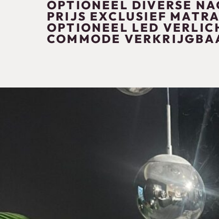
OPTIONEEL DIVERSE N
PRIJS EXCLUSIEF MATR
OPTIONEEL LED VERLIC
COMMODE VERKRIJGBA