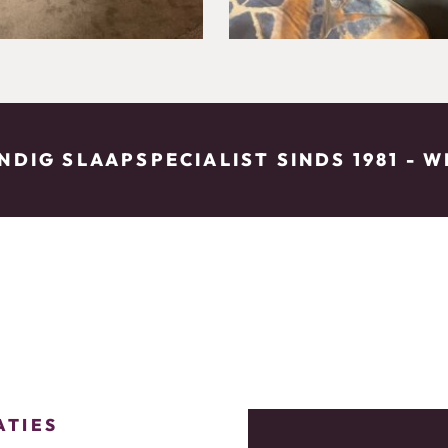
DIG SLAAPSPECIALIST SINDS 1981 - 
ATIES