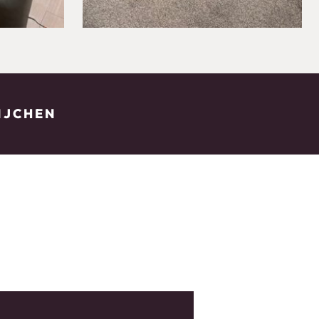
WIJCHEN