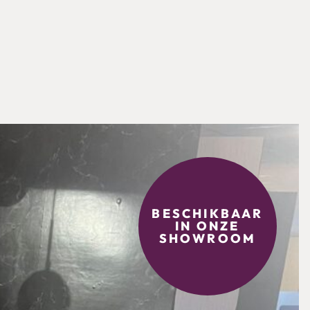
BESCHIKBAAR
IN ONZE
SHOWROOM